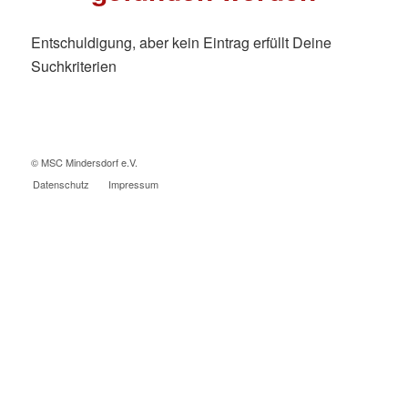
Entschuldigung, aber kein Eintrag erfüllt Deine
Suchkriterien
© MSC Mindersdorf e.V.
Datenschutz
Impressum