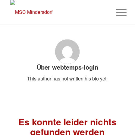
Über
webtemps-login
This author has not written his bio yet.
Es konnte leider nichts
gefunden werden